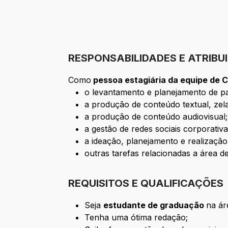
RESPONSABILIDADES E ATRIBU
Como
pessoa estagiária da equipe de 
o levantamento e planejamento de p
a produção de conteúdo textual, zel
a produção de conteúdo audiovisual;
a gestão de redes sociais corporativa
a ideação, planejamento e realizaçã
outras tarefas relacionadas a área 
REQUISITOS E QUALIFICAÇÕES
Seja
estudante de graduação
na á
Tenha uma ótima redação;